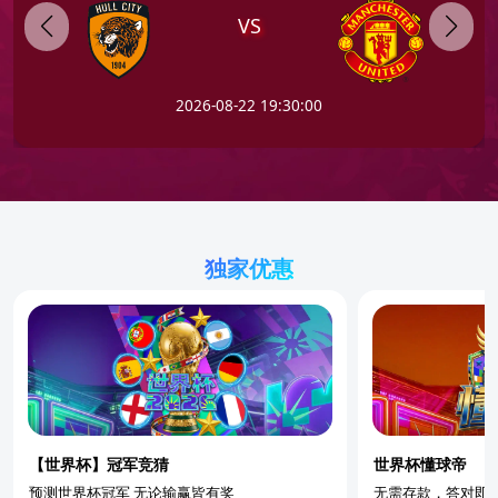
VS
2026-08-22 19:30:00
独家优惠
【世界杯】冠军竞猜
世界杯懂球帝
预测世界杯冠军 无论输赢皆有奖
无需存款，答对即