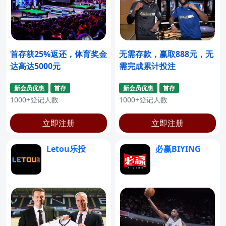
首存获25%返还，体育奖金
无需存款，赢取888元，无
达高达5000元
需完成累计投注
新会员优惠
首存
新会员优惠
首存
1000+登记人数
1000+登记人数
立即注册
立即注册
Letou乐投
必赢BIYING