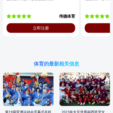
伟德体育
立即注册
体育的最新相关信息
第19届亚洲运动会开幕式在杭
2023年女足世界杯西班牙女