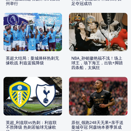
州举行
足夺冠成功
英超大结局：曼城捧杯热刺无
NBA_孙铭徽艳福不浅！场上
缘欧战 利兹蓝狐降级
球王，场下海王，出轨+脚踏
四条船，太疯狂
英超_利兹联vs热刺：利兹联
原创_领跑248天无果+亲手送
不胜降级 热刺若输球无缘欧
曼城夺冠 阿森纳本赛季算成