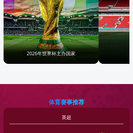
2026年世界杯主办国家
体育赛事推荐
英超