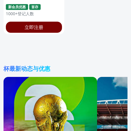
新会员优惠
首存
1000+登记人数
立即注册
杯最新动态与优惠