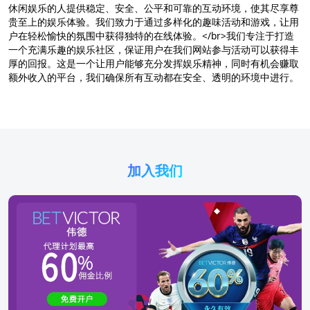
休闲娱乐的人提供稳定、安全、公平和可靠的互动环境，使其尽享尊
贵至上的娱乐体验。我们致力于通过多样化的趣味活动和游戏，让用
户在轻松愉快的氛围中获得独特的在线体验。</br>我们专注于打造
一个充满乐趣的娱乐社区，保证用户在我们网站参与活动可以获得丰
厚的回报。这是一个让用户能够充分发挥娱乐精神，同时有机会赚取
额外收入的平台，我们确保所有互动都在安全、透明的环境中进行。
加入我们