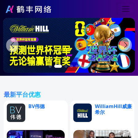
最新平台优惠
BV伟德
WilliamHill威廉
希尔