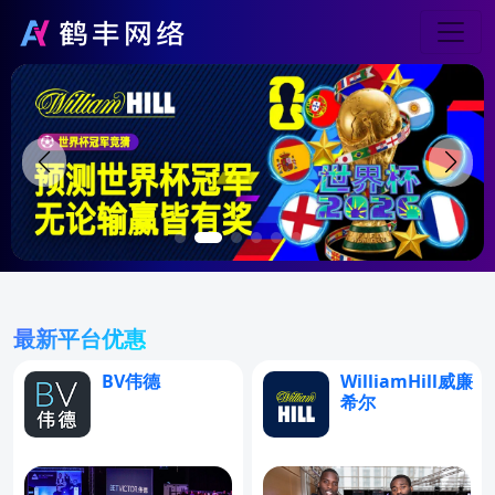
最新平台优惠
BV伟德
WilliamHill威廉
希尔