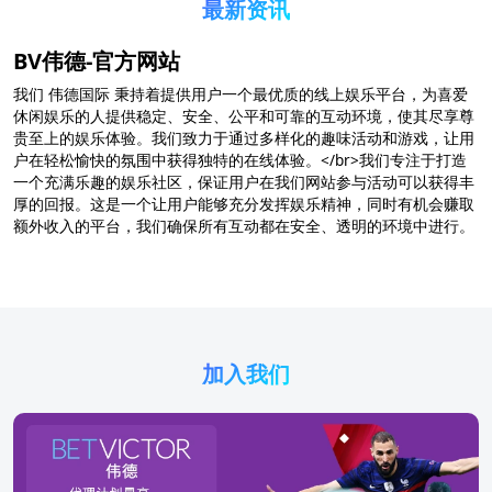
最新资讯
BV伟德-官方网站
我们 伟德国际 秉持着提供用户一个最优质的线上娱乐平台，为喜爱
休闲娱乐的人提供稳定、安全、公平和可靠的互动环境，使其尽享尊
贵至上的娱乐体验。我们致力于通过多样化的趣味活动和游戏，让用
户在轻松愉快的氛围中获得独特的在线体验。</br>我们专注于打造
一个充满乐趣的娱乐社区，保证用户在我们网站参与活动可以获得丰
厚的回报。这是一个让用户能够充分发挥娱乐精神，同时有机会赚取
额外收入的平台，我们确保所有互动都在安全、透明的环境中进行。
加入我们