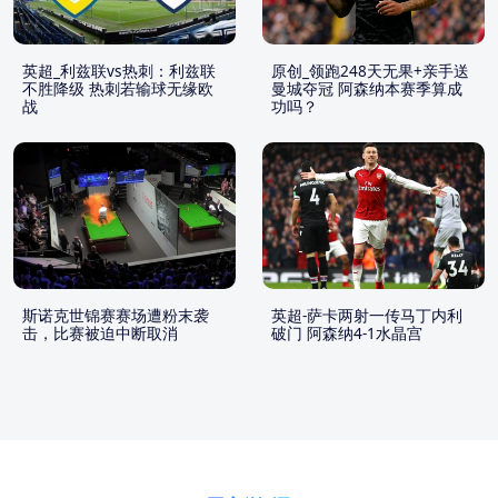
英超_利兹联vs热刺：利兹联
原创_领跑248天无果+亲手送
不胜降级 热刺若输球无缘欧
曼城夺冠 阿森纳本赛季算成
战
功吗？
斯诺克世锦赛赛场遭粉末袭
英超-萨卡两射一传马丁内利
击，比赛被迫中断取消
破门 阿森纳4-1水晶宫