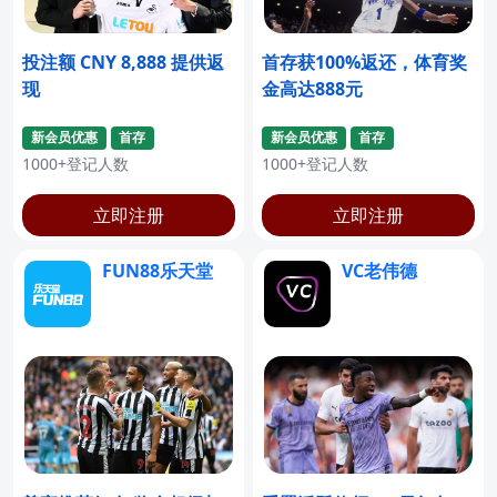
投注额 CNY 8,888 提供返
首存获100%返还，体育奖
现
金高达888元
新会员优惠
首存
新会员优惠
首存
1000+登记人数
1000+登记人数
立即注册
立即注册
FUN88乐天堂
VC老伟德